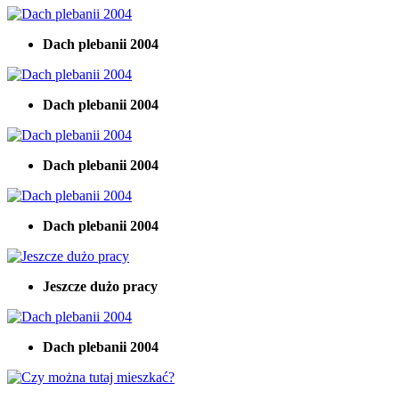
Dach plebanii 2004
Dach plebanii 2004
Dach plebanii 2004
Dach plebanii 2004
Jeszcze dużo pracy
Dach plebanii 2004