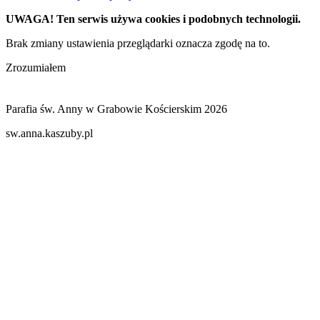
UWAGA! Ten serwis używa cookies i podobnych technologii.
Brak zmiany ustawienia przeglądarki oznacza zgodę na to.
Zrozumiałem
Parafia św. Anny w Grabowie Kościerskim 2026
sw.anna.kaszuby.pl