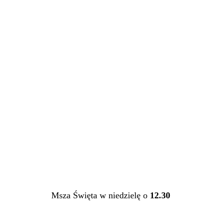
Msza Święta w niedzielę o
12.30