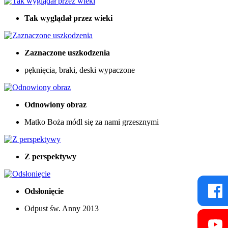
Tak wyglądał przez wieki
Zaznaczone uszkodzenia
pęknięcia, braki, deski wypaczone
Odnowiony obraz
Matko Boża módl się za nami grzesznymi
Z perspektywy
Odsłonięcie
Odpust św. Anny 2013